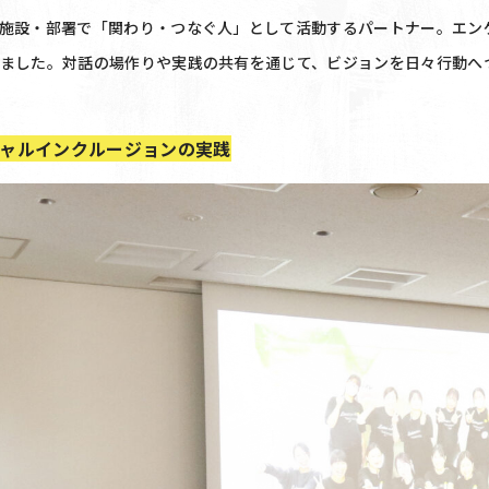
施設・部署で「関わり・つなぐ人」として活動するパートナー。エン
ました。対話の場作りや実践の共有を通じて、ビジョンを日々行動へ
シャルインクルージョンの実践