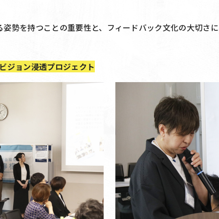
る姿勢を持つことの重要性と、フィードバック文化の大切さに
たビジョン浸透プロジェクト