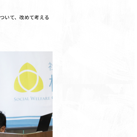
ついて、改めて考える