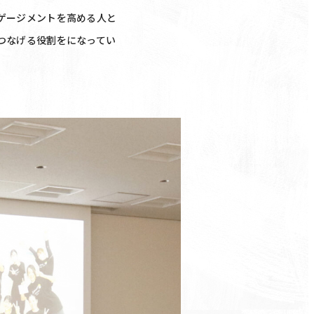
ゲージメントを高める人と
つなげる役割をになってい