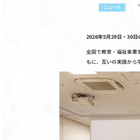
ニュース
2026年5月29日・
全国で教育・福祉事業
もに、互いの実践から