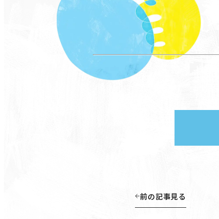
前の記事見る
前の記事見る