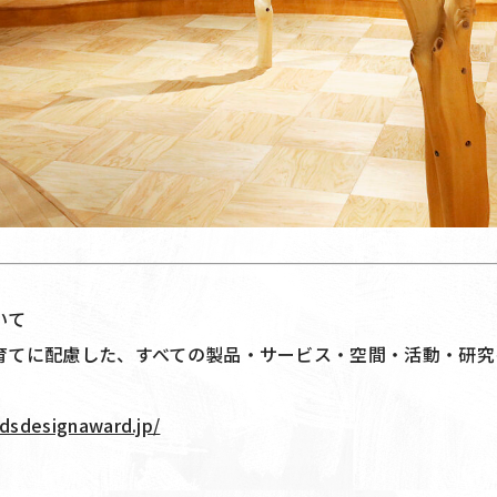
いて
育てに配慮した、すべての製品・サービス・空間・活動・研究
idsdesignaward.jp/