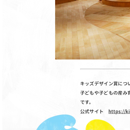
キッズデザイン賞につ
子どもや子どもの産み
です。
公式サイト
https://k