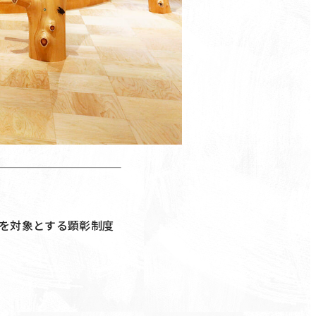
を対象とする顕彰制度