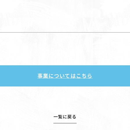
事業についてはこちら
一覧に戻る
一覧に戻る