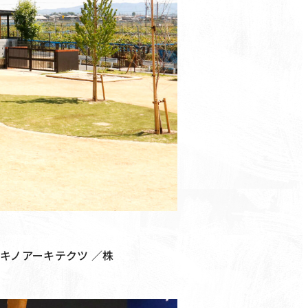
キノアーキテクツ ／株