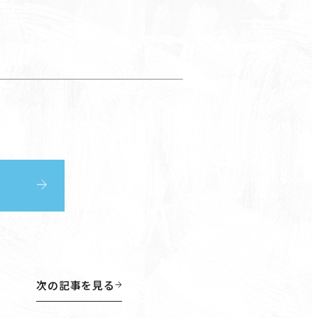
次の記事を見る
次の記事を見る