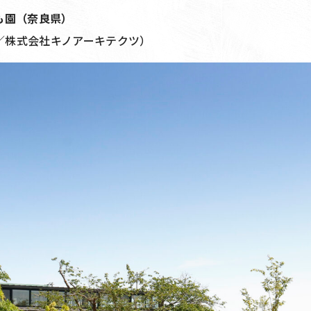
ども園（奈良県）
／株式会社キノアーキテクツ）