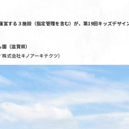
が運営する３施設（指定管理を含む）が、第19回キッズデザイ
ども園（滋賀県）
／株式会社キノアーキテクツ）