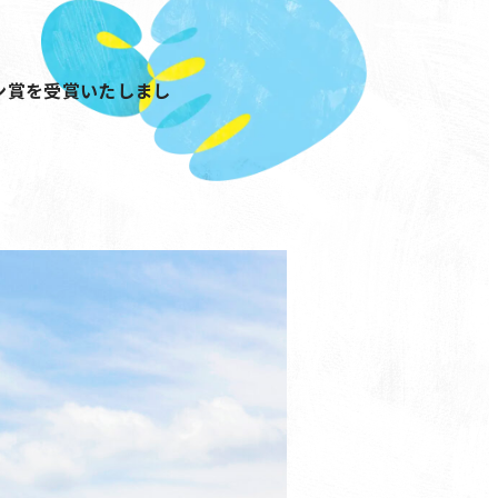
ン賞を受賞いたしまし