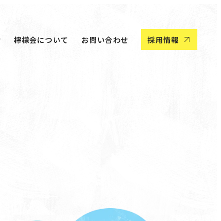
せ
檸檬会について
お問い合わせ
採用情報
せ
檸檬会について
お問い合わせ
採用情報