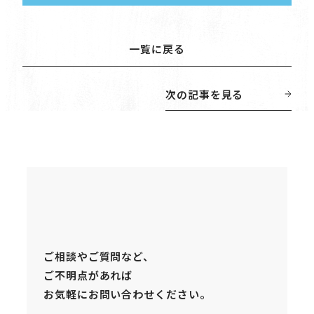
一覧に戻る
一覧に戻る
次の記事を見る
次の記事を見る
お問い合わせ
ご相談やご質問など、
ご不明点があれば
お気軽にお問い合わせください。