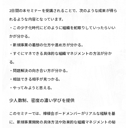
2日間の本セミナーを受講されることで、次のような成果が得ら
れるような内容となっています。
・この少子化時代にどのように組織を舵取りしていったらいい
かが分かる。
・新規事業の着想の仕方や進め方が分かる。
・すぐにマネできる具体的な組織マネジメントの方法が分か
る。
・問題解決の向き合い方が分かる。
・相談できる相手が見つかる。
・やってみようと思える。
少人数制、密度の濃い学びを提供
このセミナーでは、檸檬会ボードメンバーがリアルな経験を基
に、新規事業開発の具体方法や効果的な組織マネジメントの秘