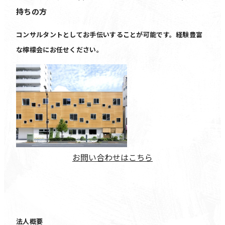
持ちの方
コンサルタントとしてお手伝いすることが可能です。経験豊富
な檸檬会にお任せください。
お問い合わせはこちら
法人概要