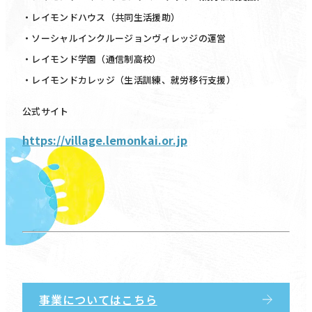
・レイモンドハウス（共同生活援助）
・ソーシャルインクルージョンヴィレッジの運営
・レイモンド学園（通信制高校）
・レイモンドカレッジ（生活訓練、就労移行支援）
公式サイト
https://village.lemonkai.or.jp
事業についてはこちら