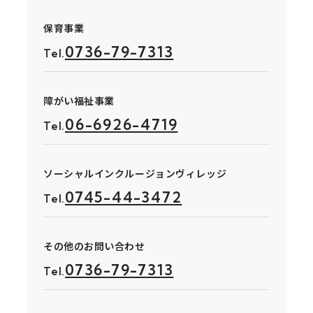
保育事業
0736-79-7313
Tel.
障がい福祉事業
06-6926-4719
Tel.
ソーシャルインクルージョンヴィレッジ
0745-44-3472
Tel.
その他のお問い合わせ
0736-79-7313
Tel.