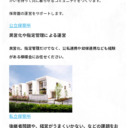
がいを持って共に暮らせるコミュニティをつくります。
保育園の運営をサポートします。
公立保育所
民営化や指定管理による運営
民営化、指定管理だけでなく、公私連携や幼保連携なども経験
がある檸檬会にお任せください。
私立保育所
後継者問題や、経営がうまくいかない、などの課題をお