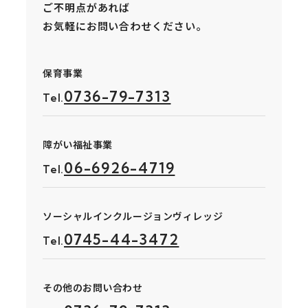
ご不明点があれば
お気軽にお問い合わせください。
保育事業
0736-79-7313
Tel.
障がい福祉事業
06-6926-4719
Tel.
ソーシャルインクルージョンヴィレッジ
0745-44-3472
Tel.
その他のお問い合わせ