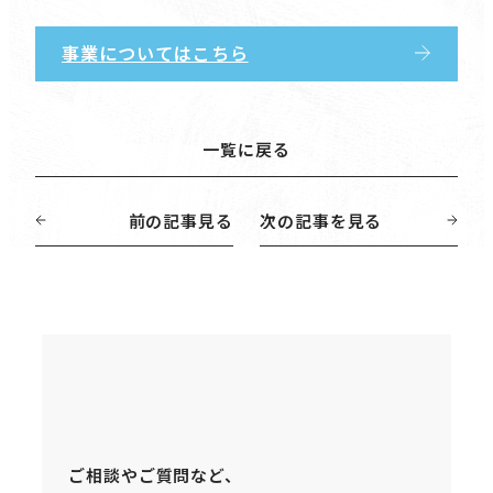
事業についてはこちら
一覧に戻る
一覧に戻る
前の記事見る
次の記事を見る
前の記事見る
次の記事を見る
お問い合わせ
ご相談やご質問など、