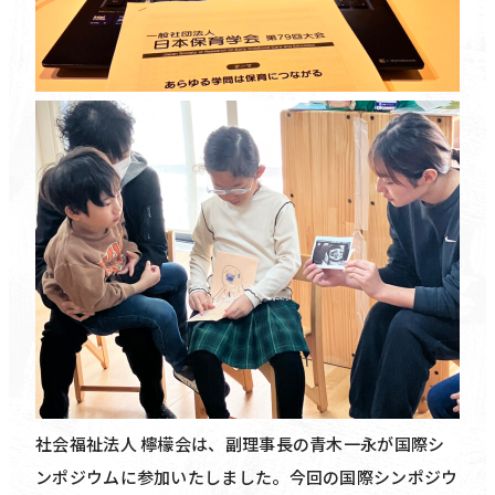
社会福祉法人 檸檬会は、副理事長の青木一永が国際シ
ンポジウムに参加いたしました。今回の国際シンポジウ