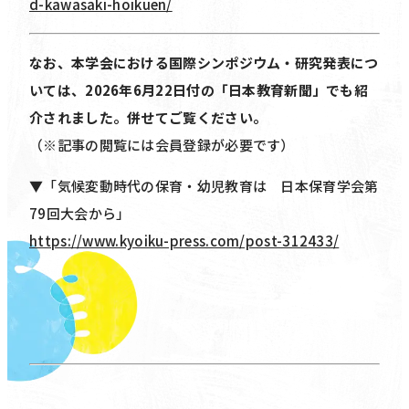
d-kawasaki-hoikuen/
なお、本学会における国際シンポジウム・研究発表につ
いては、2026年6月22日付の「日本教育新聞」でも紹
介されました。併せてご覧ください。
（※記事の閲覧には会員登録が必要です）
▼「気候変動時代の保育・幼児教育は 日本保育学会第
79回大会から」
https://www.kyoiku-press.com/post-312433/