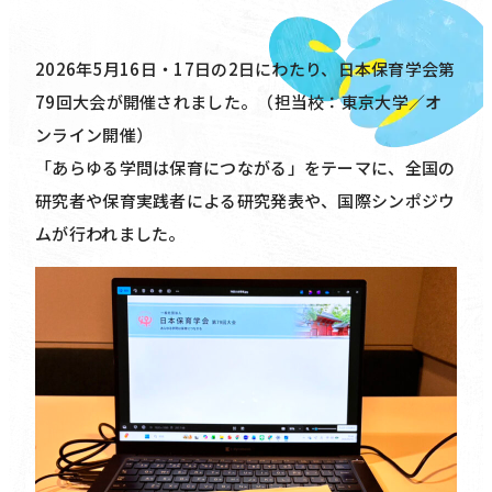
2026年5月16日・17日の2日にわたり、日本保育学会第
79回大会が開催されました。（担当校：東京大学／オ
ンライン開催）
「あらゆる学問は保育につながる」をテーマに、全国の
研究者や保育実践者による研究発表や、国際シンポジウ
ムが行われました。